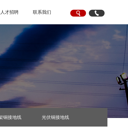
人才招聘
联系我们
架铜接地线
光伏铜接地线