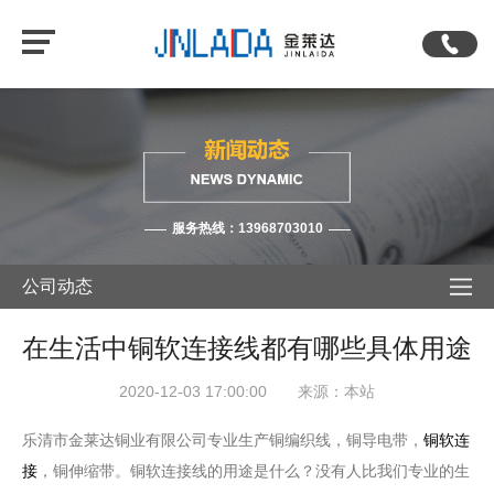
服务热线：13968703010
公司动态
在生活中铜软连接线都有哪些具体用途
2020-12-03 17:00:00 来源：本站
乐清市金莱达铜业有限公司专业生产铜编织线，铜导电带，
铜软连
接
，铜伸缩带。铜软连接线的用途是什么？没有人比我们专业的生