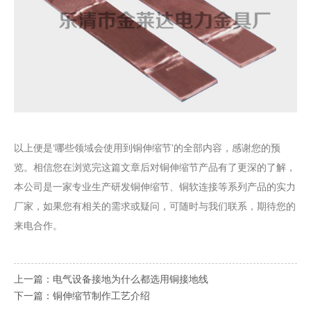
以上便是‘哪些领域会使用到铜伸缩节’的全部内容，感谢您的预
览。相信您在浏览完这篇文章后对铜伸缩节产品有了更深的了解，
本公司是一家专业生产研发铜伸缩节、铜软连接等系列产品的实力
厂家，如果您有相关的需求或疑问，可随时与我们联系，期待您的
来电合作。
上一篇：
电气设备接地为什么都选用铜接地线
下一篇：
铜伸缩节制作工艺介绍