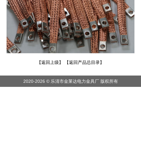
【返回上级】
【返回产品总目录】
2020-2026 © 乐清市金莱达电力金具厂 版权所有