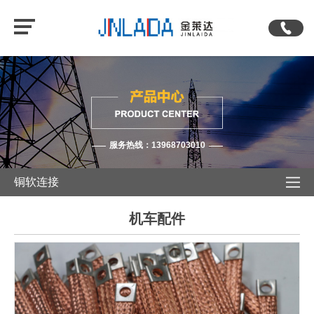
服务热线：13968703010
铜软连接
机车配件