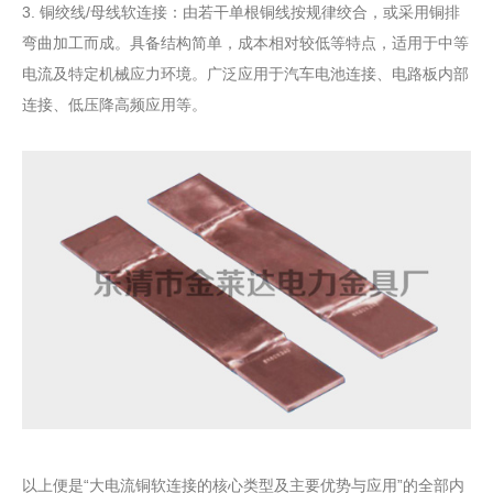
3. 铜绞线/母线软连接‌：由若干单根铜线按规律绞合，或采用铜排
弯曲加工而成。具备结构简单，成本相对较低等特点，适用于中等
电流及特定机械应力环境。广泛应用于汽车电池连接、电路板内部
连接、低压降高频应用等。
以上便是“大电流铜软连接的核心类型及主要优势与应用”的全部内