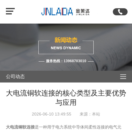
服务热线：13968703010
公司动态
大电流铜软连接的核心类型及主要优势
与应用
2026-06-10 13:49:55 来源：本站
大电流铜软连接
是一种用于电力系统中导体间柔性连接的电气元