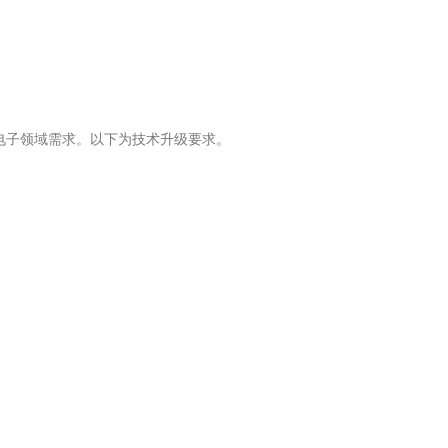
的电子领域需求。以下为技术升级要求‌。