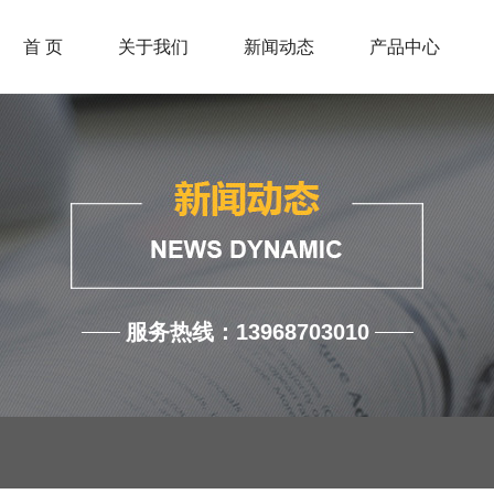
首 页
关于我们
新闻动态
产品中心
服务热线：13968703010