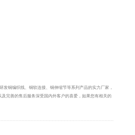
产研发铜编织线、铜软连接、铜伸缩节等系列产品的实力厂家，
以及完善的售后服务深受国内外客户的喜爱，如果您有相关的