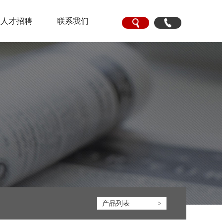
人才招聘
联系我们
产品列表