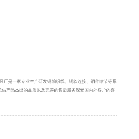
金具厂是一家专业生产研发铜编织线、铜软连接、铜伸缩节等系
凭借产品杰出的品质以及完善的售后服务深受国内外客户的喜