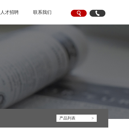
人才招聘
联系我们
产品列表