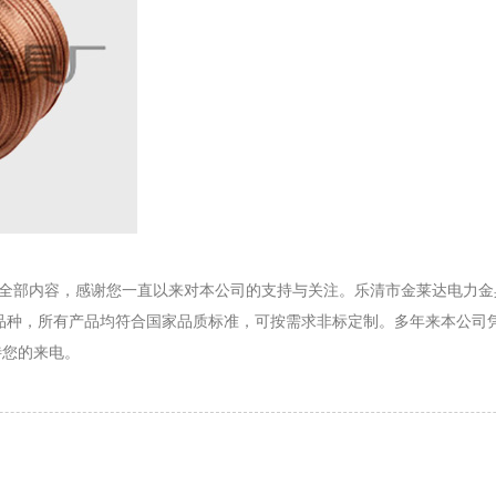
的全部内容，感谢您一直以来对本公司的支持与关注。乐清市金莱达电力
个品种，所有产品均符合国家品质标准，可按需求非标定制。多年来本公司
待您的来电。