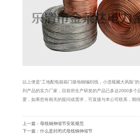
以上便是“工地配电箱箱门接地铜编织线，小违规藏大风险”
列产品的实力厂家，目前所生产研发的产品已多达2000多
爱，如果您有相关的疑问或需求，可直接与本公司联系，期
上一篇：
母线铜伸缩节安装规范
下一篇：
什么是封闭式母线铜伸缩节