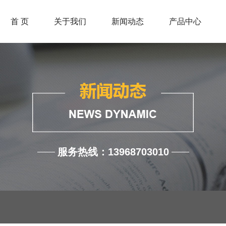
首 页
关于我们
新闻动态
产品中心
服务热线：13968703010