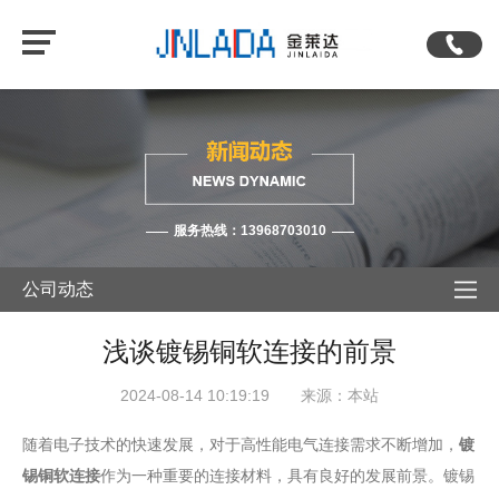
服务热线：13968703010
公司动态
浅谈镀锡铜软连接的前景
2024-08-14 10:19:19 来源：本站
随着电子技术的快速发展，对于高性能电气连接需求不断增加，
镀
锡铜软连接
作为一种重要的连接材料，具有良好的发展前景。镀锡