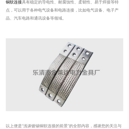
铜软连接
具有稳定的导电性、耐腐蚀性、柔韧性、易于焊接等特
点，可以用于各种电气设备和电路连接，比如电气设备、电子产
品、汽车电路和通讯设备等领域。
以上便是“浅谈镀锡铜软连接的前景”的全部内容，感谢您的关注与